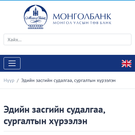
Нүүр
Эдийн засгийн судалгаа, сургалтын хүрээлэн
Эдийн засгийн судалгаа,
сургалтын хүрээлэн