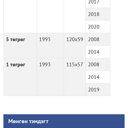
2017
2018
2020
5 төгрөг
1993
120x59
2008
2014
1 төгрөг
1993
115x57
2008
2014
2019
Мөнгөн тэмдэгт