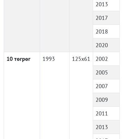
2013
2017
2018
2020
10 төгрөг
1993
125x61
2002
2005
2007
2009
2011
2013