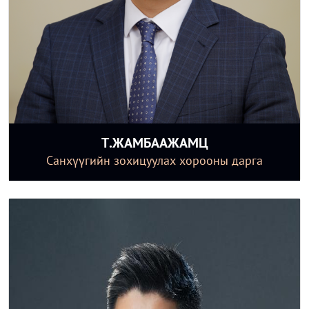
Т.ЖАМБААЖАМЦ
Санхүүгийн зохицуулах хорооны дарга