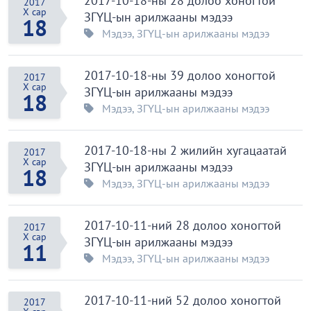
2017-10-18-ны 28 долоо хоногтой
2017
X сар
ЗГҮЦ-ын арилжааны мэдээ
18
Мэдээ
,
ЗГҮЦ-ын арилжааны мэдээ
2017-10-18-ны 39 долоо хоногтой
2017
X сар
ЗГҮЦ-ын арилжааны мэдээ
18
Мэдээ
,
ЗГҮЦ-ын арилжааны мэдээ
2017-10-18-ны 2 жилийн хугацаатай
2017
X сар
ЗГҮЦ-ын арилжааны мэдээ
18
Мэдээ
,
ЗГҮЦ-ын арилжааны мэдээ
2017-10-11-ний 28 долоо хоногтой
2017
X сар
ЗГҮЦ-ын арилжааны мэдээ
11
Мэдээ
,
ЗГҮЦ-ын арилжааны мэдээ
2017-10-11-ний 52 долоо хоногтой
2017