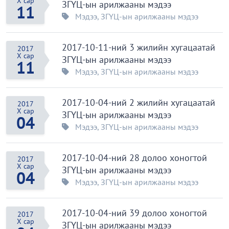
X сар
ЗГҮЦ-ын арилжааны мэдээ
11
Мэдээ
,
ЗГҮЦ-ын арилжааны мэдээ
2017-10-11-ний 3 жилийн хугацаатай
2017
X сар
ЗГҮЦ-ын арилжааны мэдээ
11
Мэдээ
,
ЗГҮЦ-ын арилжааны мэдээ
2017-10-04-ний 2 жилийн хугацаатай
2017
X сар
ЗГҮЦ-ын арилжааны мэдээ
04
Мэдээ
,
ЗГҮЦ-ын арилжааны мэдээ
2017-10-04-ний 28 долоо хоногтой
2017
X сар
ЗГҮЦ-ын арилжааны мэдээ
04
Мэдээ
,
ЗГҮЦ-ын арилжааны мэдээ
2017-10-04-ний 39 долоо хоногтой
2017
X сар
ЗГҮЦ-ын арилжааны мэдээ