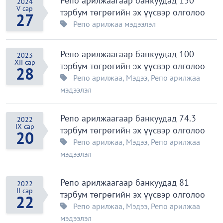
Репо арилжаагаар банкуудад 150
2024
V сар
тэрбум төгрөгийн эх үүсвэр олголоо
27
Репо арилжаа мэдээлэл
Репо арилжаагаар банкуудад 100
2023
XII сар
тэрбум төгрөгийн эх үүсвэр олголоо
28
Репо арилжаа
,
Мэдээ
,
Репо арилжаа
мэдээлэл
Репо арилжаагаар банкуудад 74.3
2022
IX сар
тэрбум төгрөгийн эх үүсвэр олголоо
20
Репо арилжаа
,
Мэдээ
,
Репо арилжаа
мэдээлэл
Репо арилжаагаар банкуудад 81
2022
II сар
тэрбум төгрөгийн эх үүсвэр олголоо
22
Репо арилжаа
,
Мэдээ
,
Репо арилжаа
мэдээлэл