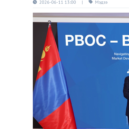
2026-06-11 13:00
|
Мэдээ