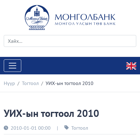
Нүүр
Тогтоол
УИХ-ын тогтоол 2010
УИХ-ын тогтоол 2010
2010-01-01 00:00
|
Тогтоол