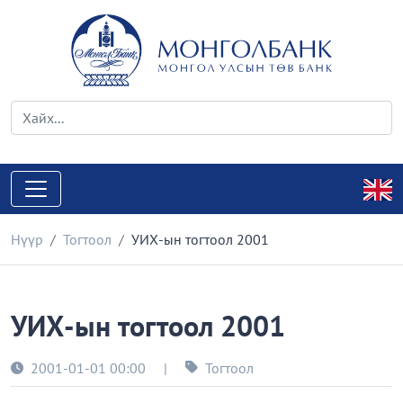
Нүүр
Тогтоол
УИХ-ын тогтоол 2001
УИХ-ын тогтоол 2001
2001-01-01 00:00
|
Тогтоол