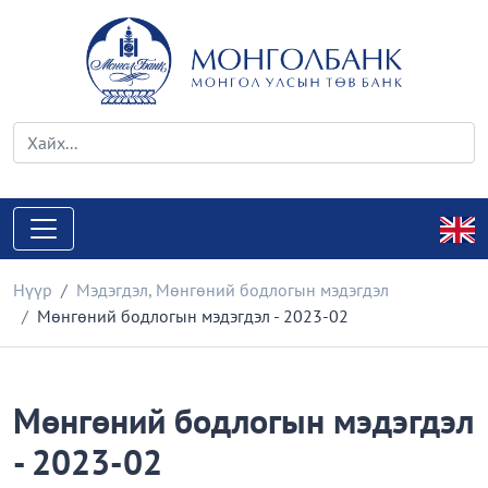
Нүүр
Мэдэгдэл
,
Мөнгөний бодлогын мэдэгдэл
Мөнгөний бодлогын мэдэгдэл - 2023-02
Мөнгөний бодлогын мэдэгдэл
- 2023-02