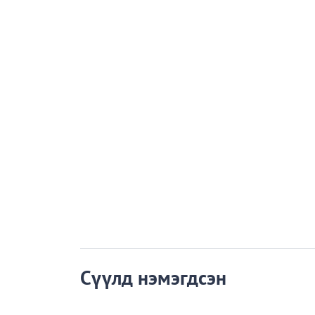
Сүүлд нэмэгдсэн